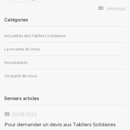
27/01/2022
Catégories
Actualités des Tabliers Solidaires
La recette du mois
Nouveautés
On parle de nous
Derniers articles
02/08/2023
Pour demander un devis aux Tabliers Solidaires