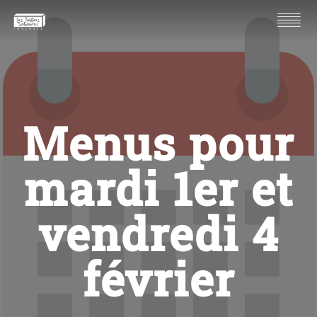
Menus pour
mardi 1er et
vendredi 4
février