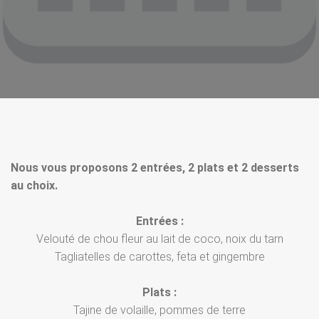
Nous vous proposons 2 entrées, 2 plats et 2 desserts
au choix.
Entrées :
Velouté de chou fleur au lait de coco, noix du tarn
Tagliatelles de carottes, feta et gingembre
Plats :
Tajine de volaille, pommes de terre