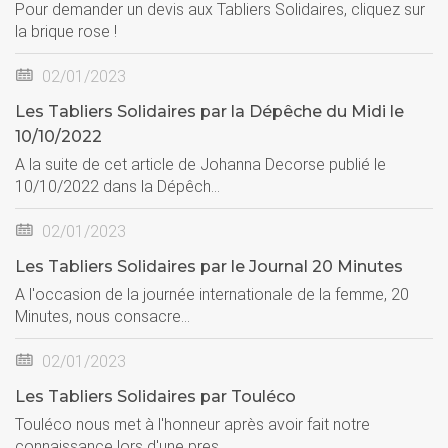
Pour demander un devis aux Tabliers Solidaires, cliquez sur
la brique rose !
02/01/2023
Les Tabliers Solidaires par la Dépêche du Midi le
10/10/2022
A la suite de cet article de Johanna Decorse publié le
10/10/2022 dans la Dépêch...
02/01/2023
Les Tabliers Solidaires par le Journal 20 Minutes
A l'occasion de la journée internationale de la femme, 20
Minutes, nous consacre...
02/01/2023
Les Tabliers Solidaires par Touléco
Touléco nous met à l'honneur après avoir fait notre
connaissance lors d'une pres...