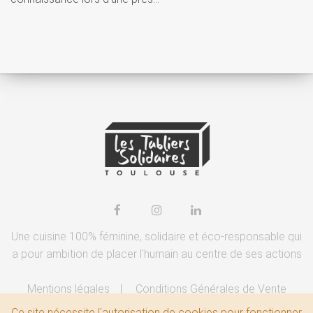
Une cuisine 100% féminine, solidaire et éco-responsable qui
a pour ambition de placer l'humain au centre de ses actions
Mentions légales
Conditions Générales de Vente
Ce site nécessite l'autorisation de cookies pour fonctionner