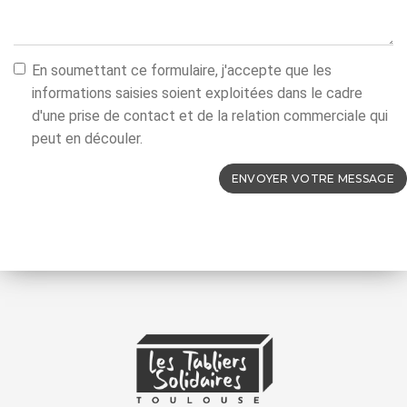
En soumettant ce formulaire, j'accepte que les
informations saisies soient exploitées dans le cadre
d'une prise de contact et de la relation commerciale qui
peut en découler.
ENVOYER VOTRE MESSAGE