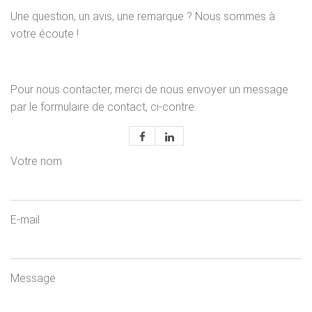
Une question, un avis, une remarque ? Nous sommes à
votre écoute !
Pour nous contacter, merci de nous envoyer un message
par le formulaire de contact, ci-contre.
Votre nom
E-mail
Message