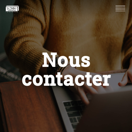
Nous
contacter